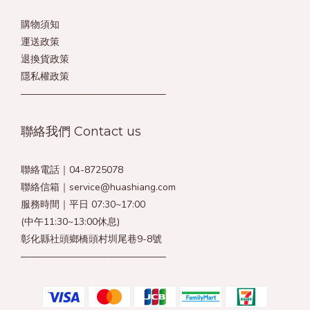
購物須知
運送政策
退換貨政策
隱私權政策
———————————————
聯絡我們 Contact us
聯絡電話｜04-8725078
聯絡信箱｜service@huashiang.com
服務時間｜平日 07:30~17:00
(中午11:30~13:00休息)
彰化縣社頭鄉橋頭村圳尾巷9-8號
———————————————