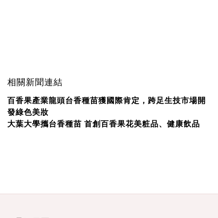
相關新聞連結
百香果產業龍頭台香種苗獲國際肯定，跨足生技市場開
發綠色美妝
大葉大學攜台香種苗 首創百香果花美粧品、健康飲品