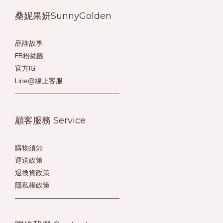
桑妮果妍SunnyGolden
品牌故事
FB粉絲團
官方IG
Line@線上客服
———————————————
顧客服務 Service
購物須知
運送政策
退換貨政策
隱私權政策
———————————————