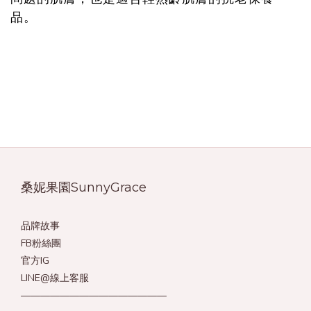
品。
桑妮果園SunnyGrace
品牌故事
FB粉絲團
官方IG
LINE@線上客服
———————————————