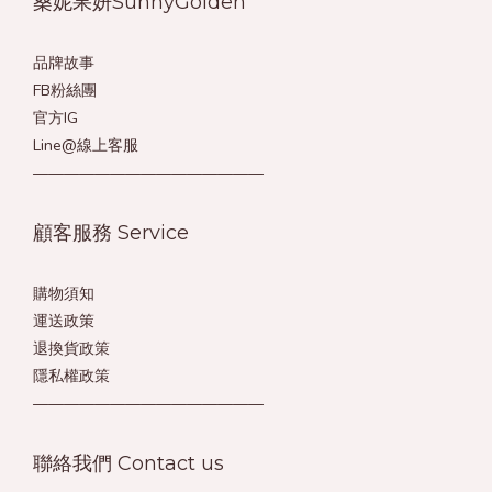
桑妮果妍SunnyGolden
品牌故事
FB粉絲團
官方IG
Line@線上客服
———————————————
顧客服務 Service
購物須知
運送政策
退換貨政策
隱私權政策
———————————————
聯絡我們 Contact us