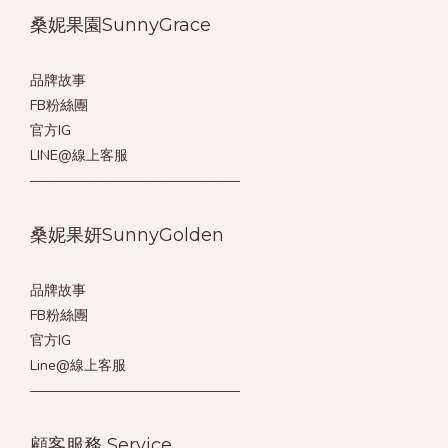
桑妮果園SunnyGrace
品牌故事
FB粉絲團
官方IG
LINE@線上客服
———————————————
桑妮果妍SunnyGolden
品牌故事
FB粉絲團
官方IG
Line@線上客服
———————————————
顧客服務 Service