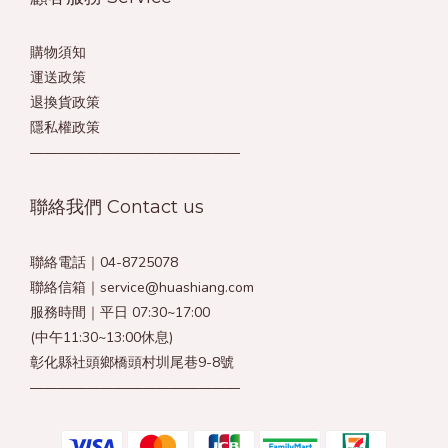
購物須知
運送政策
退換貨政策
隱私權政策
———————————————
聯絡我們 Contact us
聯絡電話｜04-8725078
聯絡信箱｜service@huashiang.com
服務時間｜平日 07:30~17:00
(中午11:30~13:00休息)
彰化縣社頭鄉橋頭村圳尾巷9-8號
———————————————