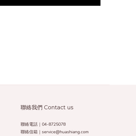
聯絡我們 Contact us
聯絡電話｜04-8725078
聯絡信箱｜service@huashiang.com