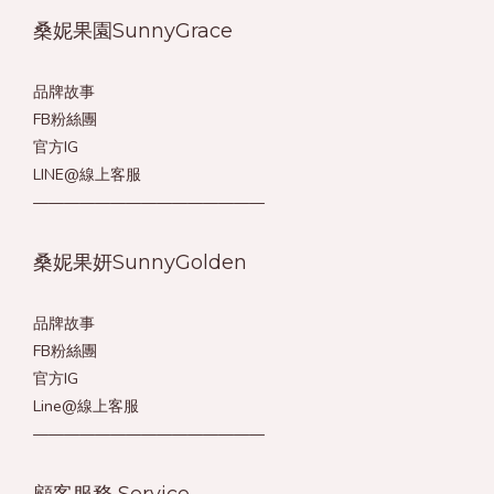
桑妮果園SunnyGrace
品牌故事
FB粉絲團
官方IG
LINE@線上客服
———————————————
桑妮果妍SunnyGolden
品牌故事
FB粉絲團
官方IG
Line@線上客服
———————————————
顧客服務 Service