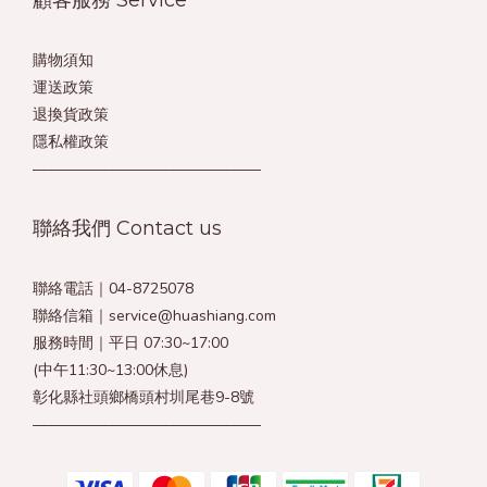
購物須知
運送政策
退換貨政策
隱私權政策
———————————————
聯絡我們 Contact us
聯絡電話｜04-8725078
聯絡信箱｜service@huashiang.com
服務時間｜平日 07:30~17:00
(中午11:30~13:00休息)
彰化縣社頭鄉橋頭村圳尾巷9-8號
———————————————