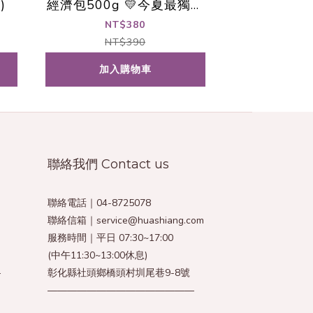
)
經濟包500g 💛今夏最獨特
的酸甜愛戀💛
NT$380
NT$390
加入購物車
聯絡我們 Contact us
聯絡電話｜04-8725078
聯絡信箱｜service@huashiang.com
服務時間｜平日 07:30~17:00
(中午11:30~13:00休息)
—
彰化縣社頭鄉橋頭村圳尾巷9-8號
———————————————