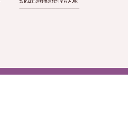
—
彰化縣社頭鄉橋頭村圳尾巷9-8號
———————————————