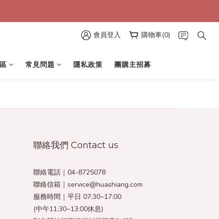
會員登入
購物車(0)
區
常見問題
隱私政策
團購主招募
聯絡我們 Contact us
聯絡電話｜04-8725078
聯絡信箱｜service@huashiang.com
服務時間｜平日 07:30~17:00
(中午11:30~13:00休息)