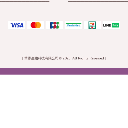
—————————————
——————————————
｜華香生物科技有限公司© 2023. All Rights Reversed｜