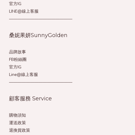
官方IG
LINE@線上客服
———————————————
桑妮果妍SunnyGolden
品牌故事
FB粉絲團
官方IG
Line@線上客服
———————————————
顧客服務 Service
購物須知
運送政策
退換貨政策