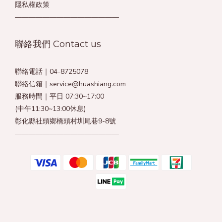
隱私權政策
———————————————
聯絡我們 Contact us
聯絡電話｜04-8725078
聯絡信箱｜service@huashiang.com
服務時間｜平日 07:30~17:00
(中午11:30~13:00休息)
彰化縣社頭鄉橋頭村圳尾巷9-8號
———————————————