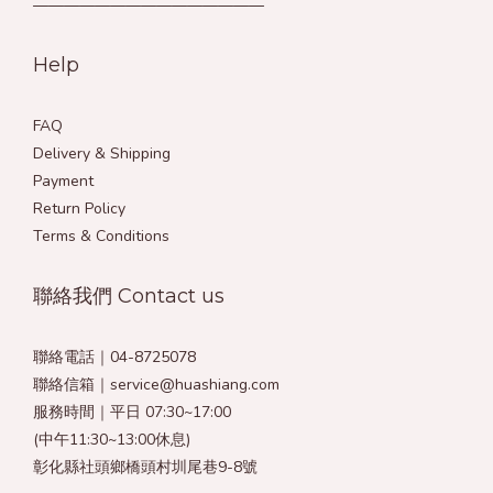
———————————————
Help
FAQ
Delivery & Shipping
Payment
Return Policy
Terms & Conditions
聯絡我們 Contact us
聯絡電話｜04-8725078
聯絡信箱｜service@huashiang.com
服務時間｜平日 07:30~17:00
(中午11:30~13:00休息)
彰化縣社頭鄉橋頭村圳尾巷9-8號