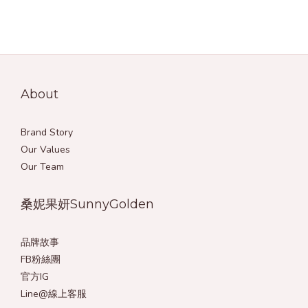
About
Brand Story
Our Values
Our Team
桑妮果妍SunnyGolden
品牌故事
FB粉絲團
官方IG
Line@線上客服