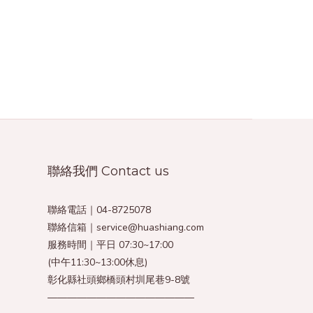
聯絡我們 Contact us
聯絡電話｜04-8725078
聯絡信箱｜service@huashiang.com
服務時間｜平日 07:30~17:00
(中午11:30~13:00休息)
彰化縣社頭鄉橋頭村圳尾巷9-8號
———————————————