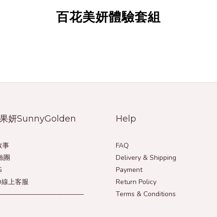
百花美妍體驗套組
果妍SunnyGolden
Help
故事
FAQ
絲團
Delivery & Shipping
G
Payment
e@線上客服
Return Policy
—————————————
Terms & Conditions