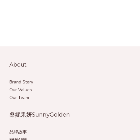
About
Brand Story
Our Values
Our Team
桑妮果妍SunnyGolden
品牌故事
FB粉絲團