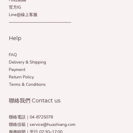
官方IG
Line@線上客服
———————————————
Help
FAQ
Delivery & Shipping
Payment
Return Policy
Terms & Conditions
聯絡我們 Contact us
聯絡電話｜04-8725078
聯絡信箱｜service@huashiang.com
服務時間｜平日 07:30~17:00